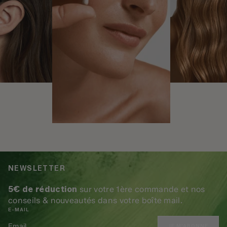
NEWSLETTER
5€ de réduction
sur votre 1ère commande et nos
conseils & nouveautés dans votre boîte mail.
E-MAIL
JE M'ABONNE