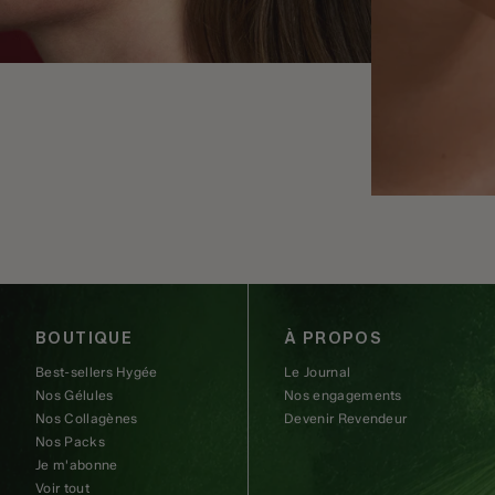
BOUTIQUE
À PROPOS
Best-sellers Hygée
Le Journal
Nos Gélules
Nos engagements
Nos Collagènes
Devenir Revendeur
Nos Packs
Je m'abonne
Voir tout