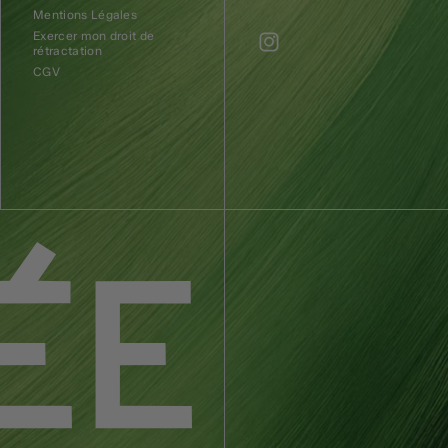
Mentions Légales
Exercer mon droit de
rétractation
CGV