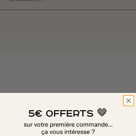
5€ OFFERTS 🤎
sur votre première commande...
ça vous intéresse ?