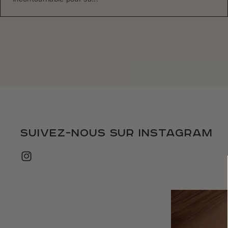
Suivez-nous sur instagram