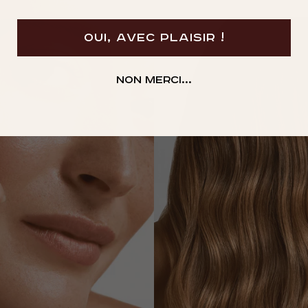
OUI, AVEC PLAISIR !
Non merci...