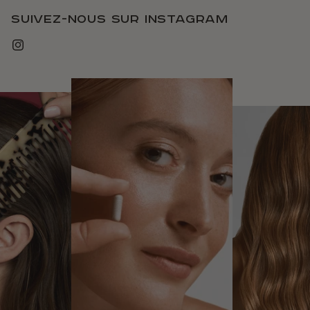
Suivez-nous sur instagram