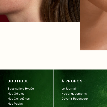
BOUTIQUE
À PROPOS
Best-sellers Hygée
Le Journal
Nos Gélules
Nos engagements
Nos Collagènes
Devenir Revendeur
Nos Packs