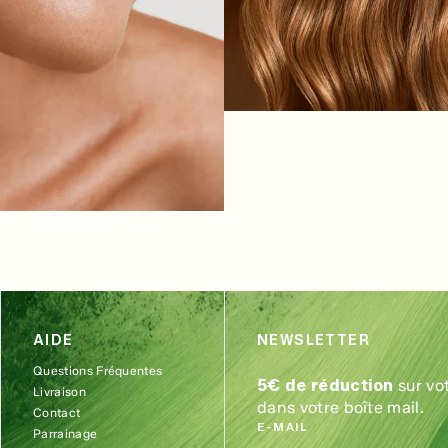
AIDE
NEWSLETTER
Questions Fréquentes
5€ de réduction
sur vo
Livraison
dans votre boîte mail.
Contact
E-MAIL
Parrainage