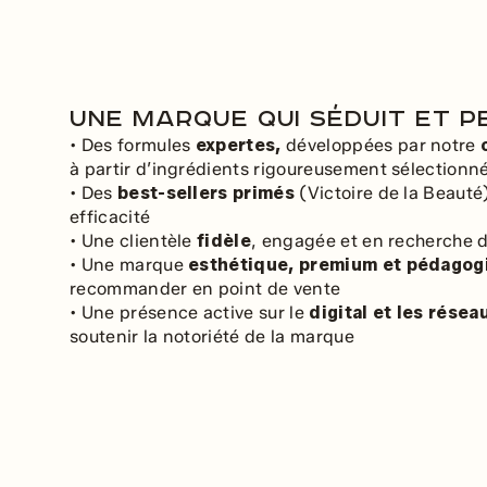
Une marque qui séduit et 
• Des formules
expertes,
développées par notre
à partir d’ingrédients rigoureusement sélectionn
• Des
best-sellers primés
(Victoire de la Beauté
efficacité
• Une clientèle
fidèle
, engagée et en recherche d
• Une marque
esthétique, premium et pédagog
recommander en point de vente
• Une présence active sur le
digital et les résea
soutenir la notoriété de la marque