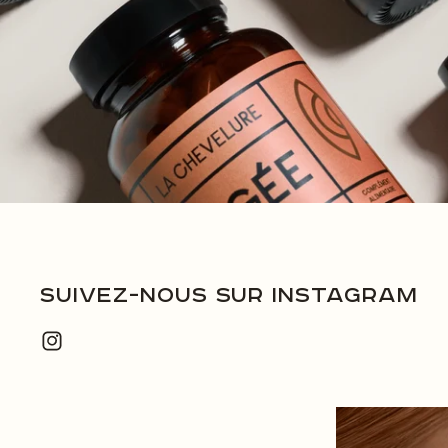
Suivez-nous sur instagram