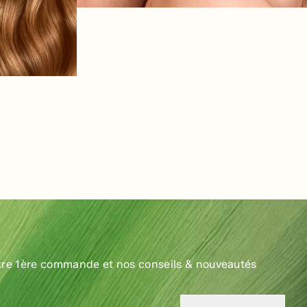
tre 1ère commande et nos conseils & nouveautés