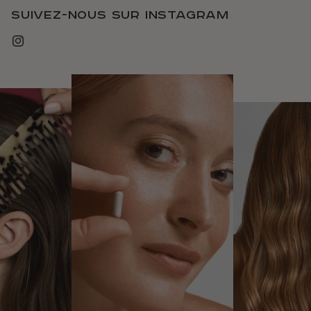
Suivez-nous sur instagram