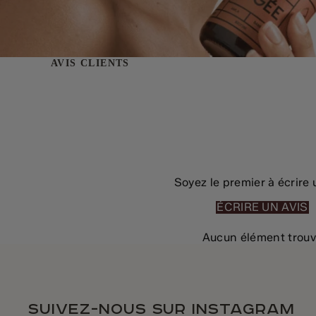
AVIS CLIENTS
Soyez le premier à écrire 
ÉCRIRE UN AVIS
Aucun élément trou
Suivez-nous sur instagram